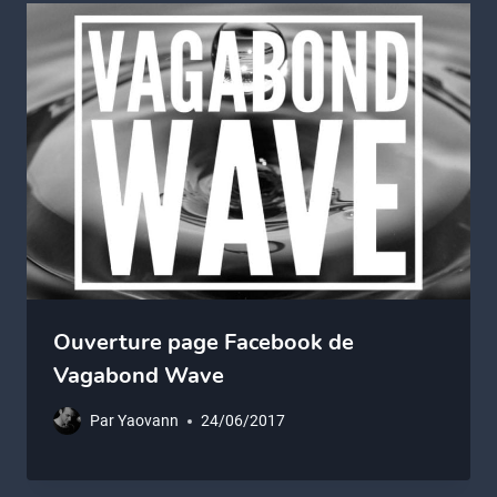
Ouverture page Facebook de
Vagabond Wave
Par
Yaovann
24/06/2017