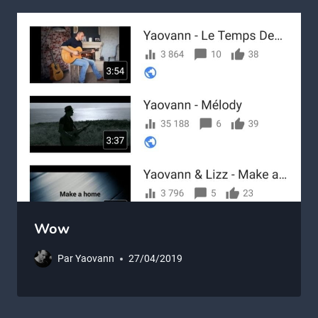
Wow
Par
Yaovann
27/04/2019