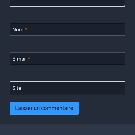
Nom
*
E-mail
*
Site