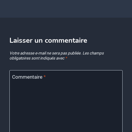
Laisser un commentaire
Votre adresse e-mail ne sera pas publiée.
Les champs
obligatoires sont indiqués avec
*
Commentaire
*