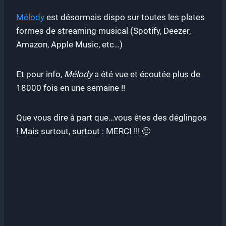
Mélody
est désormais dispo sur toutes les plates
formes de streaming musical (Spotify, Deezer,
Amazon, Apple Music, etc…)
Et pour info,
Mélody
a été vue et écoutée plus de
18000 fois en une semaine !!
Que vous dire à part que…vous êtes des déglingos
! Mais surtout, surtout : MERCI !!! 🙂